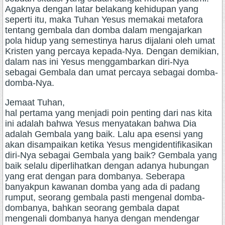
Agaknya dengan latar belakang kehidupan yang
seperti itu, maka Tuhan Yesus memakai metafora
tentang gembala dan domba dalam mengajarkan
pola hidup yang semestinya harus dijalani oleh umat
Kristen yang percaya kepada-Nya. Dengan demikian,
dalam nas ini Yesus menggambarkan diri-Nya
sebagai Gembala dan umat percaya sebagai domba-
domba-Nya.
Jemaat Tuhan,
hal pertama yang menjadi poin penting dari nas kita
ini adalah bahwa Yesus menyatakan bahwa Dia
adalah Gembala yang baik. Lalu apa esensi yang
akan disampaikan ketika Yesus mengidentifikasikan
diri-Nya sebagai Gembala yang baik? Gembala yang
baik selalu diperlihatkan dengan adanya hubungan
yang erat dengan para dombanya. Seberapa
banyakpun kawanan domba yang ada di padang
rumput, seorang gembala pasti mengenal domba-
dombanya, bahkan seorang gembala dapat
mengenali dombanya hanya dengan mendengar