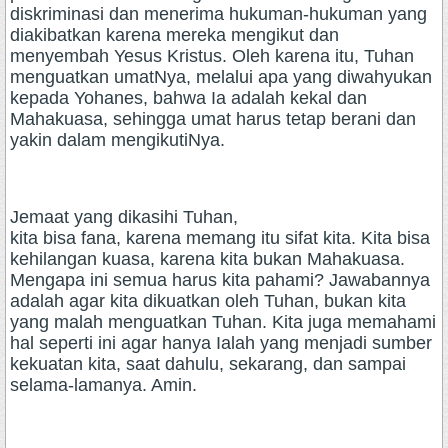
diskriminasi dan menerima hukuman-hukuman yang
diakibatkan karena mereka mengikut dan
menyembah Yesus Kristus. Oleh karena itu, Tuhan
menguatkan umatNya, melalui apa yang diwahyukan
kepada Yohanes, bahwa Ia adalah kekal dan
Mahakuasa, sehingga umat harus tetap berani dan
yakin dalam mengikutiNya.
Jemaat yang dikasihi Tuhan,
kita bisa fana, karena memang itu sifat kita. Kita bisa
kehilangan kuasa, karena kita bukan Mahakuasa.
Mengapa ini semua harus kita pahami? Jawabannya
adalah agar kita dikuatkan oleh Tuhan, bukan kita
yang malah menguatkan Tuhan. Kita juga memahami
hal seperti ini agar hanya Ialah yang menjadi sumber
kekuatan kita, saat dahulu, sekarang, dan sampai
selama-lamanya. Amin.