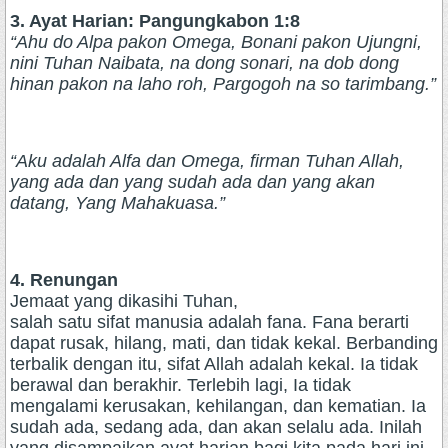
3. Ayat Harian: Pangungkabon 1:8
“Ahu do Alpa pakon Omega, Bonani pakon Ujungni,
nini Tuhan Naibata, na dong sonari, na dob dong
hinan pakon na laho roh, Pargogoh na so tarimbang.”
“Aku adalah Alfa dan Omega, firman Tuhan Allah,
yang ada dan yang sudah ada dan yang akan
datang, Yang Mahakuasa.”
4. Renungan
Jemaat yang dikasihi Tuhan,
salah satu sifat manusia adalah fana. Fana berarti
dapat rusak, hilang, mati, dan tidak kekal. Berbanding
terbalik dengan itu, sifat Allah adalah kekal. Ia tidak
berawal dan berakhir. Terlebih lagi, Ia tidak
mengalami kerusakan, kehilangan, dan kematian. Ia
sudah ada, sedang ada, dan akan selalu ada. Inilah