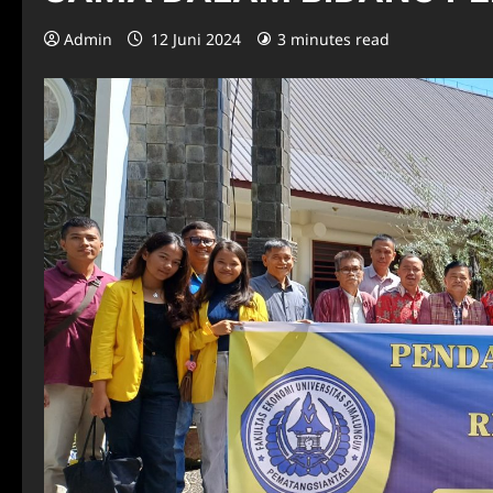
Admin
12 Juni 2024
3 minutes read