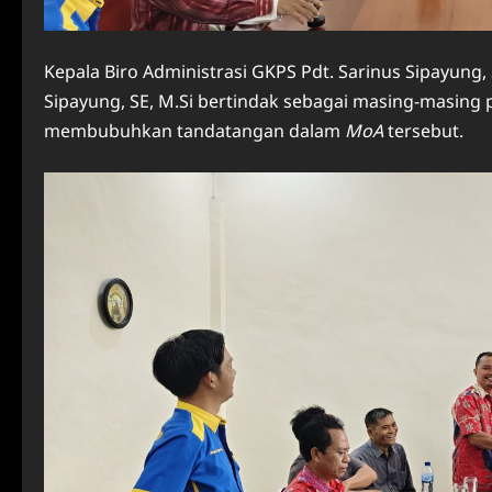
Kepala Biro Administrasi GKPS Pdt. Sarinus Sipayung
Sipayung, SE, M.Si bertindak sebagai masing-masi
membubuhkan tandatangan dalam
MoA
tersebut.