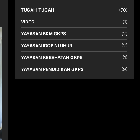
TUGAH-TUGAH
(70)
VIDEO
(1)
YAYASAN BKM GKPS
(2)
YAYASAN IDOP NI UHUR
(2)
YAYASAN KESEHATAN GKPS
(1)
YAYASAN PENDIDIKAN GKPS
(9)