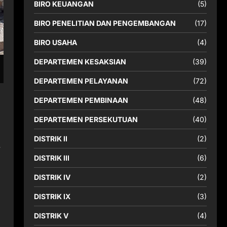
BIRO KEUANGAN
(5)
BIRO PENELITIAN DAN PENGEMBANGAN
(17)
BIRO USAHA
(4)
DEPARTEMEN KESAKSIAN
(39)
DEPARTEMEN PELAYANAN
(72)
DEPARTEMEN PEMBINAAN
(48)
DEPARTEMEN PERSEKUTUAN
(40)
DISTRIK II
(2)
r
DISTRIK III
(6)
DISTRIK IV
(2)
DISTRIK IX
(3)
DISTRIK V
(4)