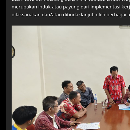
merupakan induk atau payung dari implementasi ker
dilaksanakan dan/atau ditindaklanjuti oleh berbagai 