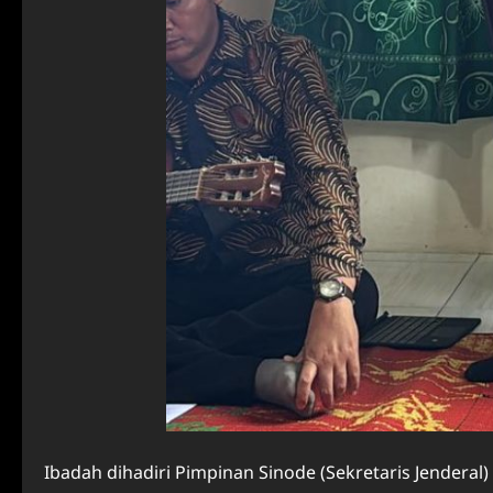
Ibadah dihadiri Pimpinan Sinode (Sekretaris Jenderal