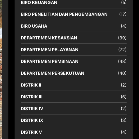
BIRO KEUANGAN
(5)
BIRO PENELITIAN DAN PENGEMBANGAN
(17)
BIRO USAHA
(4)
DEPARTEMEN KESAKSIAN
(39)
DEPARTEMEN PELAYANAN
(72)
DEPARTEMEN PEMBINAAN
(48)
DEPARTEMEN PERSEKUTUAN
(40)
DISTRIK II
(2)
DISTRIK III
(6)
DISTRIK IV
(2)
DISTRIK IX
(3)
DISTRIK V
(4)