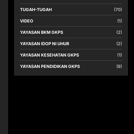
TUGAH-TUGAH
(70)
VIDEO
(1)
YAYASAN BKM GKPS
(2)
YAYASAN IDOP NI UHUR
(2)
YAYASAN KESEHATAN GKPS
(1)
YAYASAN PENDIDIKAN GKPS
(9)