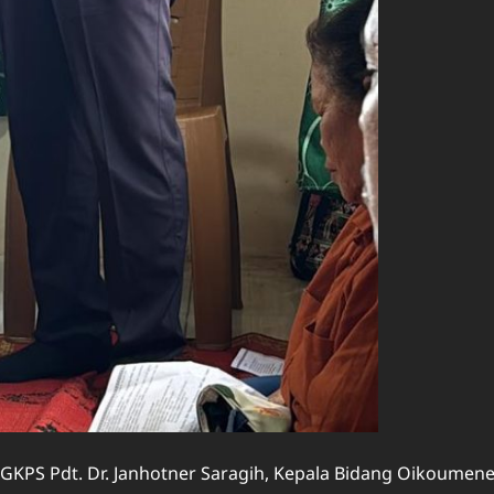
) GKPS Pdt. Dr. Janhotner Saragih, Kepala Bidang Oikoumen