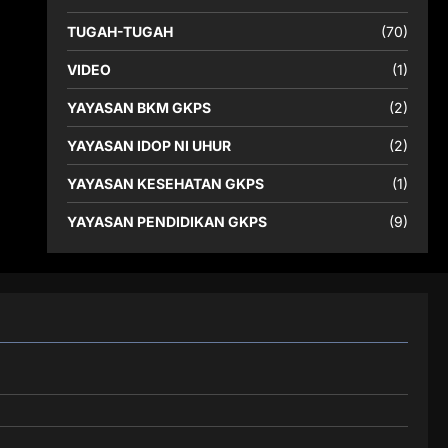
TUGAH-TUGAH
(70)
VIDEO
(1)
YAYASAN BKM GKPS
(2)
YAYASAN IDOP NI UHUR
(2)
YAYASAN KESEHATAN GKPS
(1)
YAYASAN PENDIDIKAN GKPS
(9)