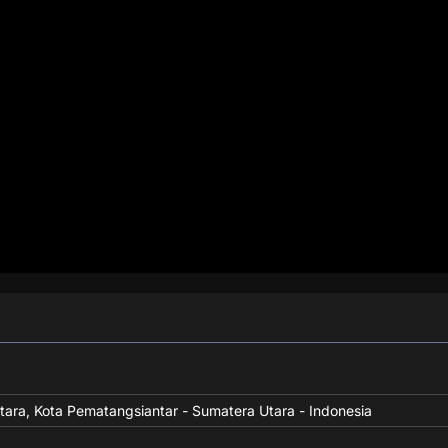
Utara, Kota Pematangsiantar - Sumatera Utara - Indonesia