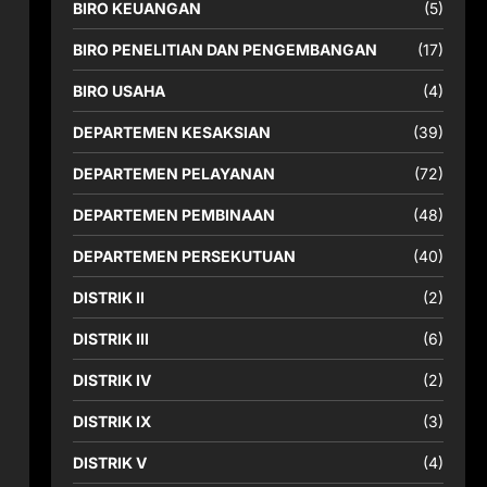
BIRO KEUANGAN
(5)
BIRO PENELITIAN DAN PENGEMBANGAN
(17)
BIRO USAHA
(4)
DEPARTEMEN KESAKSIAN
(39)
DEPARTEMEN PELAYANAN
(72)
DEPARTEMEN PEMBINAAN
(48)
DEPARTEMEN PERSEKUTUAN
(40)
DISTRIK II
(2)
DISTRIK III
(6)
DISTRIK IV
(2)
DISTRIK IX
(3)
DISTRIK V
(4)