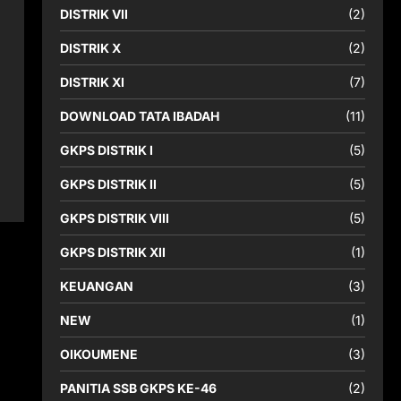
DISTRIK VII
(2)
DISTRIK X
(2)
DISTRIK XI
(7)
DOWNLOAD TATA IBADAH
(11)
GKPS DISTRIK I
(5)
GKPS DISTRIK II
(5)
GKPS DISTRIK VIII
(5)
GKPS DISTRIK XII
(1)
KEUANGAN
(3)
NEW
(1)
OIKOUMENE
(3)
PANITIA SSB GKPS KE-46
(2)