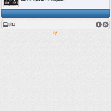
Dari Perspektif Perempuan