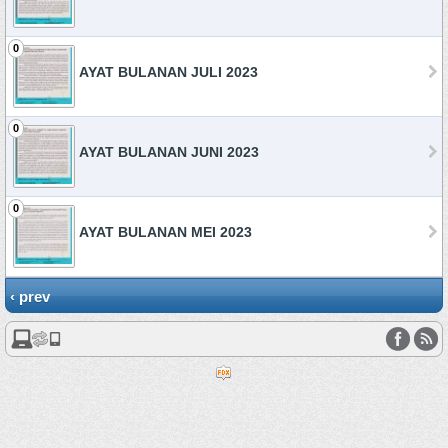
0
AYAT BULANAN JULI 2023
0
AYAT BULANAN JUNI 2023
0
AYAT BULANAN MEI 2023
‹ prev