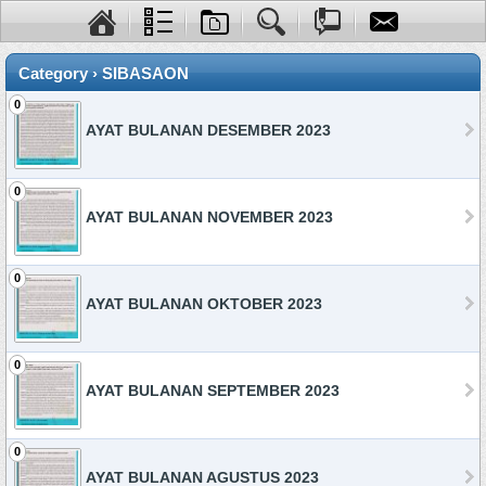
Category › SIBASAON
0
AYAT BULANAN DESEMBER 2023
0
AYAT BULANAN NOVEMBER 2023
0
AYAT BULANAN OKTOBER 2023
0
AYAT BULANAN SEPTEMBER 2023
0
AYAT BULANAN AGUSTUS 2023