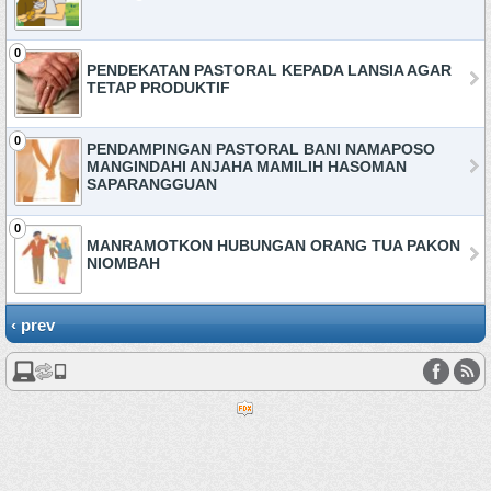
0
PENDEKATAN PASTORAL KEPADA LANSIA AGAR
TETAP PRODUKTIF
0
PENDAMPINGAN PASTORAL BANI NAMAPOSO
MANGINDAHI ANJAHA MAMILIH HASOMAN
SAPARANGGUAN
0
MANRAMOTKON HUBUNGAN ORANG TUA PAKON
NIOMBAH
‹ prev