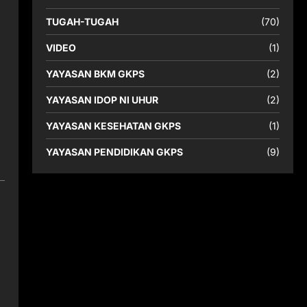
TUGAH-TUGAH
(70)
VIDEO
(1)
YAYASAN BKM GKPS
(2)
YAYASAN IDOP NI UHUR
(2)
YAYASAN KESEHATAN GKPS
(1)
YAYASAN PENDIDIKAN GKPS
(9)