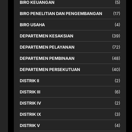
BIRO KEUANGAN
(5)
BIRO PENELITIAN DAN PENGEMBANGAN
(17)
BIRO USAHA
(4)
DEPARTEMEN KESAKSIAN
(39)
DEPARTEMEN PELAYANAN
(72)
DEPARTEMEN PEMBINAAN
(48)
DEPARTEMEN PERSEKUTUAN
(40)
DISTRIK II
(2)
DISTRIK III
(6)
DISTRIK IV
(2)
DISTRIK IX
(3)
DISTRIK V
(4)