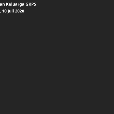
ian Keluarga GKPS
 10 Juli 2020