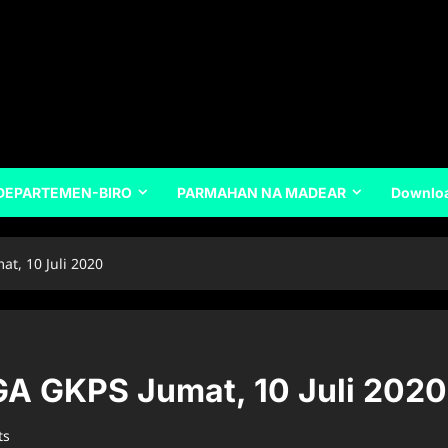
DEPARTEMEN-BIRO
PARMAHAN NA MADEAR
Downlo
, 10 Juli 2020
 GKPS Jumat, 10 Juli 2020
ts