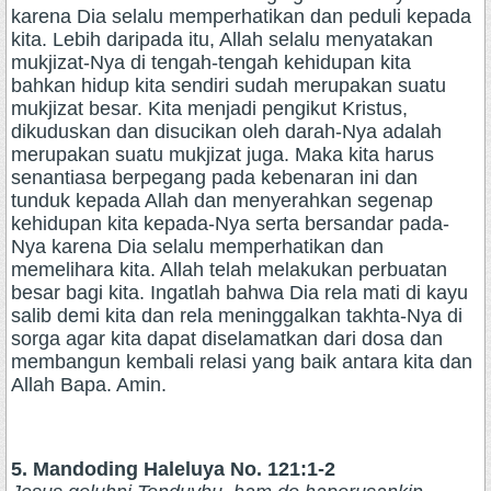
karena Dia selalu memperhatikan dan peduli kepada
kita. Lebih daripada itu, Allah selalu menyatakan
mukjizat-Nya di tengah-tengah kehidupan kita
bahkan hidup kita sendiri sudah merupakan suatu
mukjizat besar. Kita menjadi pengikut Kristus,
dikuduskan dan disucikan oleh darah-Nya adalah
merupakan suatu mukjizat juga. Maka kita harus
senantiasa berpegang pada kebenaran ini dan
tunduk kepada Allah dan menyerahkan segenap
kehidupan kita kepada-Nya serta bersandar pada-
Nya karena Dia selalu memperhatikan dan
memelihara kita. Allah telah melakukan perbuatan
besar bagi kita. Ingatlah bahwa Dia rela mati di kayu
salib demi kita dan rela meninggalkan takhta-Nya di
sorga agar kita dapat diselamatkan dari dosa dan
membangun kembali relasi yang baik antara kita dan
Allah Bapa. Amin.
5. Mandoding Haleluya No. 121:1-2