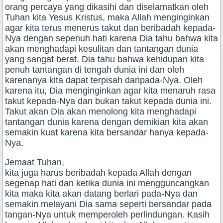
orang percaya yang dikasihi dan diselamatkan oleh
Tuhan kita Yesus Kristus, maka Allah menginginkan
agar kita terus menerus takut dan beribadah kepada-
Nya dengan sepenuh hati karena Dia tahu bahwa kita
akan menghadapi kesulitan dan tantangan dunia
yang sangat berat. Dia tahu bahwa kehidupan kita
penuh tantangan di tengah dunia ini dan oleh
karenanya kita dapat terpisah daripada-Nya. Oleh
karena itu, Dia menginginkan agar kita menaruh rasa
takut kepada-Nya dan bukan takut kepada dunia ini.
Takut akan Dia akan menolong kita menghadapi
tantangan dunia karena dengan demikian kita akan
semakin kuat karena kita bersandar hanya kepada-
Nya.
Jemaat Tuhan,
kita juga harus beribadah kepada Allah dengan
segenap hati dan ketika dunia ini mengguncangkan
kita maka kita akan datang berlari pada-Nya dan
semakin melayani Dia sama seperti bersandar pada
tangan-Nya untuk memperoleh perlindungan. Kasih