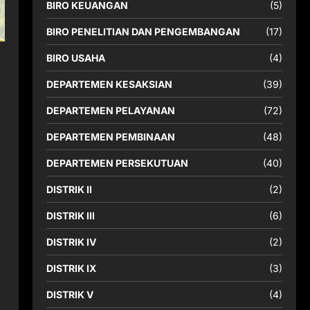
BIRO KEUANGAN
(5)
BIRO PENELITIAN DAN PENGEMBANGAN
(17)
BIRO USAHA
(4)
DEPARTEMEN KESAKSIAN
(39)
DEPARTEMEN PELAYANAN
(72)
DEPARTEMEN PEMBINAAN
(48)
DEPARTEMEN PERSEKUTUAN
(40)
DISTRIK II
(2)
DISTRIK III
(6)
DISTRIK IV
(2)
DISTRIK IX
(3)
DISTRIK V
(4)