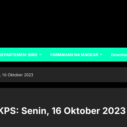
DEPARTEMEN-BIRO
PARMAHAN NA MADEAR
Downlo
, 16 Oktober 2023
KPS: Senin, 16 Oktober 2023