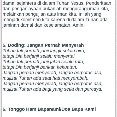
damai sejahtera di dalam Tuhan Yesus. Penderitaan
dan penganiayaan bukanlah mengurangi iman kita,
melainkan pengujian atas iman kita. Inilah yang
menjadi komitmen kita karena di dalam Tuhan ada
jaminan damai dan keselamatan. Amin.
5. Doding: Jangan Pernah Menyerah
Tuhan tak pernah janji langit selalu biru,
tetapi Dia berjanji selalu menyertai.
Tuhan tak pernah janji jalan selalu rata,
tetapi Dia berjanji berikan kekuatan.
Jangan pernah menyerah, jangan berputus asa,
mujizat Tuhan ada saat hati menyembah.
Jangan pernah menyerah, jangan berputus asa,
mujizat Tuhan ada bagi yang setia dan percaya.
6. Tonggo Ham Bapanami/Doa Bapa Kami