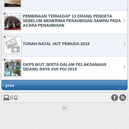
0
PEMBINAAN TERHADAP 13 ORANG PENDETA
SEBELUM MENERIMA PENAHBISAN SAMPAI PADA
ACARA PENAHBISAN
0
TONAH NATAL HUT PEMUDA 2019
0
GKPS IKUT SERTA DALAM PELAKSANAAN
SIDANG RAYA XVII PGI 2019
‹ prev