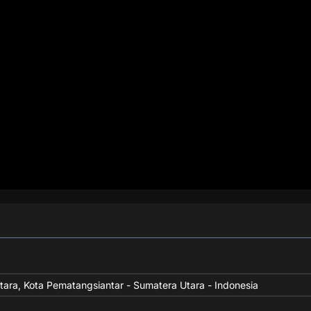
Utara, Kota Pematangsiantar - Sumatera Utara - Indonesia