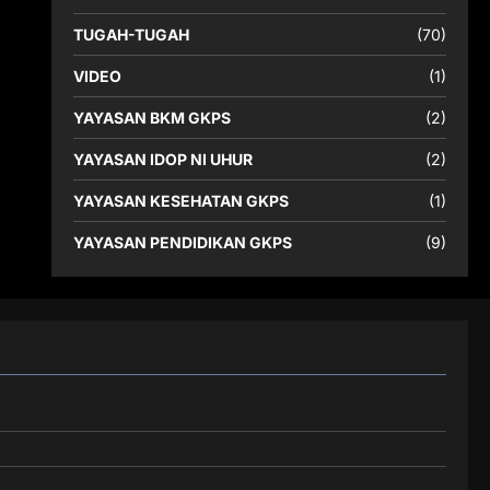
TUGAH-TUGAH
(70)
VIDEO
(1)
YAYASAN BKM GKPS
(2)
YAYASAN IDOP NI UHUR
(2)
YAYASAN KESEHATAN GKPS
(1)
YAYASAN PENDIDIKAN GKPS
(9)