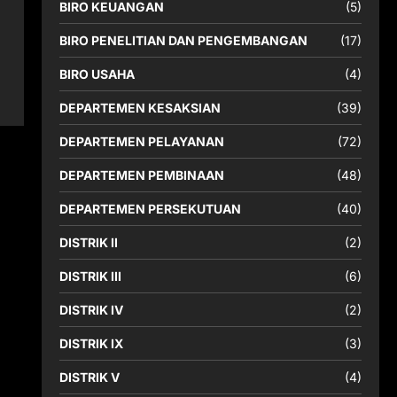
BIRO KEUANGAN
(5)
BIRO PENELITIAN DAN PENGEMBANGAN
(17)
BIRO USAHA
(4)
DEPARTEMEN KESAKSIAN
(39)
DEPARTEMEN PELAYANAN
(72)
DEPARTEMEN PEMBINAAN
(48)
DEPARTEMEN PERSEKUTUAN
(40)
DISTRIK II
(2)
DISTRIK III
(6)
DISTRIK IV
(2)
DISTRIK IX
(3)
DISTRIK V
(4)