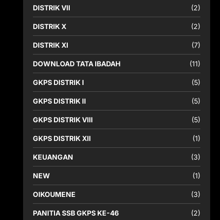
DISTRIK VII
(2)
DISTRIK X
(2)
DISTRIK XI
(7)
DOWNLOAD TATA IBADAH
(11)
GKPS DISTRIK I
(5)
GKPS DISTRIK II
(5)
GKPS DISTRIK VIII
(5)
GKPS DISTRIK XII
(1)
KEUANGAN
(3)
NEW
(1)
OIKOUMENE
(3)
PANITIA SSB GKPS KE-46
(2)