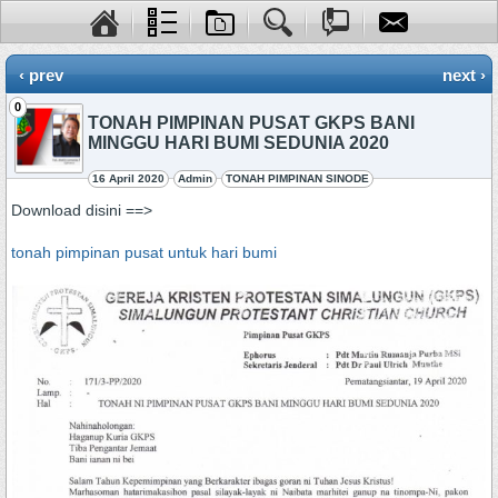
‹ prev
next ›
0
TONAH PIMPINAN PUSAT GKPS BANI
MINGGU HARI BUMI SEDUNIA 2020
16 April 2020
Admin
TONAH PIMPINAN SINODE
Download disini ==>
tonah pimpinan pusat untuk hari bumi