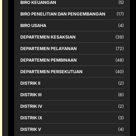
BIRO KEUANGAN
(5)
BIRO PENELITIAN DAN PENGEMBANGAN
(17)
BIRO USAHA
(4)
DEPARTEMEN KESAKSIAN
(39)
DEPARTEMEN PELAYANAN
(72)
DEPARTEMEN PEMBINAAN
(48)
DEPARTEMEN PERSEKUTUAN
(40)
DISTRIK II
(2)
DISTRIK III
(6)
DISTRIK IV
(2)
DISTRIK IX
(3)
DISTRIK V
(4)