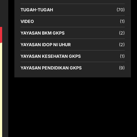
TUGAH-TUGAH
(70)
VIDEO
(1)
YAYASAN BKM GKPS
(2)
YAYASAN IDOP NI UHUR
(2)
YAYASAN KESEHATAN GKPS
(1)
YAYASAN PENDIDIKAN GKPS
(9)