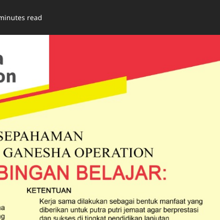
minutes read