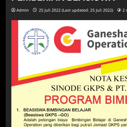
Admin
25 Juli 2022 (Last updated: 25 Juli 2022)
2 