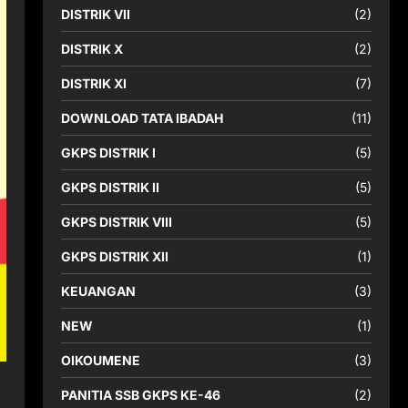
DISTRIK VII
(2)
DISTRIK X
(2)
DISTRIK XI
(7)
DOWNLOAD TATA IBADAH
(11)
GKPS DISTRIK I
(5)
GKPS DISTRIK II
(5)
GKPS DISTRIK VIII
(5)
GKPS DISTRIK XII
(1)
KEUANGAN
(3)
NEW
(1)
OIKOUMENE
(3)
PANITIA SSB GKPS KE-46
(2)