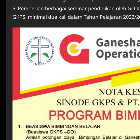
Pemberian berbagai seminar pendidikan oleh GO k
GKPS, minimal dua kali dalam Tahun Pelajaran 2022/2