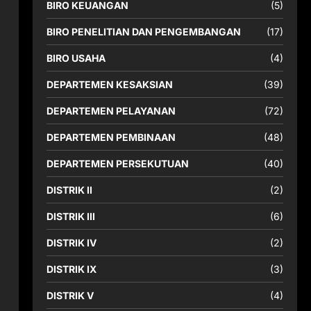
BIRO KEUANGAN
(5)
BIRO PENELITIAN DAN PENGEMBANGAN
(17)
BIRO USAHA
(4)
DEPARTEMEN KESAKSIAN
(39)
DEPARTEMEN PELAYANAN
(72)
DEPARTEMEN PEMBINAAN
(48)
DEPARTEMEN PERSEKUTUAN
(40)
DISTRIK II
(2)
DISTRIK III
(6)
DISTRIK IV
(2)
DISTRIK IX
(3)
DISTRIK V
(4)