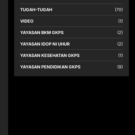
TUGAH-TUGAH
(70)
VIDEO
(1)
YAYASAN BKM GKPS
(2)
YAYASAN IDOP NI UHUR
(2)
YAYASAN KESEHATAN GKPS
(1)
YAYASAN PENDIDIKAN GKPS
(9)