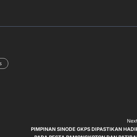
s
Next
PIMPINAN SINODE GKPS DIPASTIKAN HADI