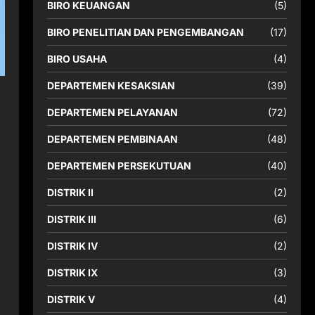
BIRO KEUANGAN
(5)
BIRO PENELITIAN DAN PENGEMBANGAN
(17)
BIRO USAHA
(4)
DEPARTEMEN KESAKSIAN
(39)
DEPARTEMEN PELAYANAN
(72)
DEPARTEMEN PEMBINAAN
(48)
DEPARTEMEN PERSEKUTUAN
(40)
DISTRIK II
(2)
DISTRIK III
(6)
DISTRIK IV
(2)
DISTRIK IX
(3)
DISTRIK V
(4)