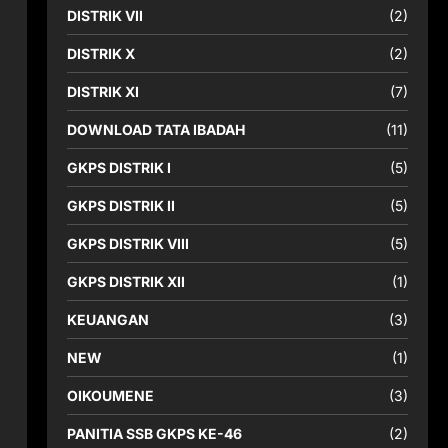
DISTRIK VII
(2)
DISTRIK X
(2)
DISTRIK XI
(7)
DOWNLOAD TATA IBADAH
(11)
GKPS DISTRIK I
(5)
GKPS DISTRIK II
(5)
GKPS DISTRIK VIII
(5)
GKPS DISTRIK XII
(1)
KEUANGAN
(3)
NEW
(1)
OIKOUMENE
(3)
PANITIA SSB GKPS KE-46
(2)