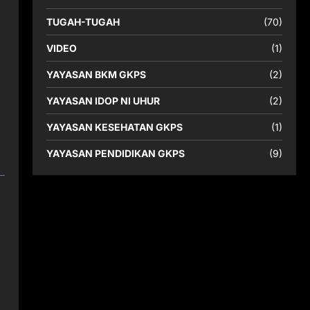
TUGAH-TUGAH
(70)
VIDEO
(1)
YAYASAN BKM GKPS
(2)
YAYASAN IDOP NI UHUR
(2)
YAYASAN KESEHATAN GKPS
(1)
YAYASAN PENDIDIKAN GKPS
(9)