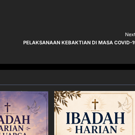
Next
PELAKSANAAN KEBAKTIAN DI MASA COVID-1