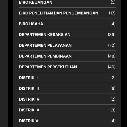
BIRO KEUANGAN
(5)
BIRO PENELITIAN DAN PENGEMBANGAN
(17)
BIRO USAHA
(4)
DEPARTEMEN KESAKSIAN
(39)
DEPARTEMEN PELAYANAN
(72)
DEPARTEMEN PEMBINAAN
(48)
DEPARTEMEN PERSEKUTUAN
(40)
DISTRIK II
(2)
DISTRIK III
(6)
DISTRIK IV
(2)
DISTRIK IX
(3)
DISTRIK V
(4)