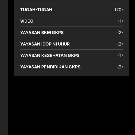
TUGAH-TUGAH
(70)
VIDEO
(1)
YAYASAN BKM GKPS
(2)
YAYASAN IDOP NI UHUR
(2)
YAYASAN KESEHATAN GKPS
(1)
YAYASAN PENDIDIKAN GKPS
(9)