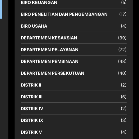
BIRO KEUANGAN
(5)
BIRO PENELITIAN DAN PENGEMBANGAN
(17)
BIRO USAHA
(4)
DEPARTEMEN KESAKSIAN
(39)
DEPARTEMEN PELAYANAN
(72)
DEPARTEMEN PEMBINAAN
(48)
DEPARTEMEN PERSEKUTUAN
(40)
DISTRIK II
(2)
DISTRIK III
(6)
DISTRIK IV
(2)
DISTRIK IX
(3)
DISTRIK V
(4)