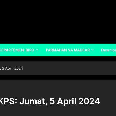
DEPARTEMEN-BIRO
PARMAHAN NA MADEAR
Downlo
 5 April 2024
KPS: Jumat, 5 April 2024