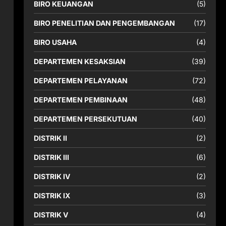
BIRO KEUANGAN
(5)
BIRO PENELITIAN DAN PENGEMBANGAN
(17)
BIRO USAHA
(4)
DEPARTEMEN KESAKSIAN
(39)
DEPARTEMEN PELAYANAN
(72)
DEPARTEMEN PEMBINAAN
(48)
DEPARTEMEN PERSEKUTUAN
(40)
DISTRIK II
(2)
DISTRIK III
(6)
DISTRIK IV
(2)
DISTRIK IX
(3)
DISTRIK V
(4)