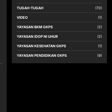
TUGAH-TUGAH
(70)
VIDEO
(1)
YAYASAN BKM GKPS
(2)
YAYASAN IDOP NI UHUR
(2)
YAYASAN KESEHATAN GKPS
(1)
YAYASAN PENDIDIKAN GKPS
(9)