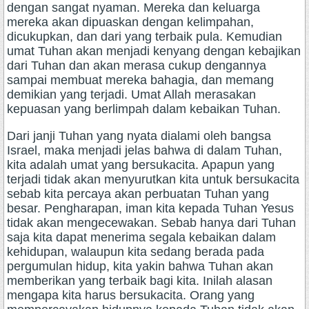
dengan sangat nyaman. Mereka dan keluarga
mereka akan dipuaskan dengan kelimpahan,
dicukupkan, dan dari yang terbaik pula. Kemudian
umat Tuhan akan menjadi kenyang dengan kebajikan
dari Tuhan dan akan merasa cukup dengannya
sampai membuat mereka bahagia, dan memang
demikian yang terjadi. Umat Allah merasakan
kepuasan yang berlimpah dalam kebaikan Tuhan.
Dari janji Tuhan yang nyata dialami oleh bangsa
Israel, maka menjadi jelas bahwa di dalam Tuhan,
kita adalah umat yang bersukacita. Apapun yang
terjadi tidak akan menyurutkan kita untuk bersukacita
sebab kita percaya akan perbuatan Tuhan yang
besar. Pengharapan, iman kita kepada Tuhan Yesus
tidak akan mengecewakan. Sebab hanya dari Tuhan
saja kita dapat menerima segala kebaikan dalam
kehidupan, walaupun kita sedang berada pada
pergumulan hidup, kita yakin bahwa Tuhan akan
memberikan yang terbaik bagi kita. Inilah alasan
mengapa kita harus bersukacita. Orang yang