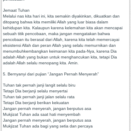
Jemaat Tuhan
Melalui nas kita hari ini, kita semakin diyakinkan, dikuatkan dan
ditopang bahwa kita memiliki Allah yang luar biasa dalam
kehidupan kita. Kalaupun karena kelemahan kita akan mencapai
sebuah titik pencobaan, maka jangan mengatakan bahwa
pencobaan itu berasal dari Allah, karena kita telah memercayai
eksistensi Allah dan peran Allah yang selalu memurnikan dan
menumbuhkembangkan keimanan kita pada-Nya, karena Dia
adalah Allah yang bukan untuk menghancukan kita, tetapi Dia
adalah Allah selalu menopang kita. Amin.
5. Bernyanyi dari pujian “Jangan Pernah Menyerah”
Tuhan tak pernah janji langit selalu biru
Tetapi Dia berjanji selalu menyertai
Tuhan tak pernah janji jalan selalu rata
Tetapi Dia berjanji berikan kekuatan
Jangan pernah menyerah, jangan berputus asa
Mukjizat Tuhan ada saat hati menyembah
Jangan pernah menyerah, jangan berputus asa
Mukjizat Tuhan ada bagi yang setia dan percaya