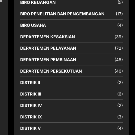
BIRO KEUANGAN
(5)
BIRO PENELITIAN DAN PENGEMBANGAN
(17)
BIRO USAHA
(4)
DEPARTEMEN KESAKSIAN
(39)
DEPARTEMEN PELAYANAN
(72)
DEPARTEMEN PEMBINAAN
(48)
DEPARTEMEN PERSEKUTUAN
(40)
DISTRIK II
(2)
DISTRIK III
(6)
DISTRIK IV
(2)
DISTRIK IX
(3)
DISTRIK V
(4)