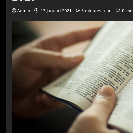
Admin
13 Januari 2021
3 minutes read
0 co