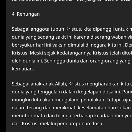
4. Renungan
Sebagai anggota tubuh Kristus, kita dipanggil untuk 
dunia yang sedang sakit ini karena diserang wabah 
bersyukur hari ini vaksin dimulai di negara kita ini.
Kristus. Meski sejak kedatangannya Kristus telah dito
oleh dunia ini. Sehingga dunia dan orang-orang ya
kematian.
Sebagai anak-anak Allah, Kristus mengharapkan kita
dunia yang tenggelam dalam kegelapan dosa ini. Pan
mungkin kita akan mengalami penolakan. Tetapi tujuan
dalam terang dan menikmati keselamatan dan sukaci
menutup mata dan telinga terhadap keadaan menye
dari Kristus, melalui pengampunan dosa.