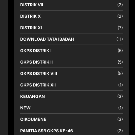
DISTRIK VII
(2)
DISTRIK X
(2)
DISTRIK XI
(7)
DOWNLOAD TATA IBADAH
(11)
GKPS DISTRIK I
(5)
GKPS DISTRIK II
(5)
GKPS DISTRIK VIII
(5)
GKPS DISTRIK XII
(1)
KEUANGAN
(3)
NEW
(1)
OIKOUMENE
(3)
PANITIA SSB GKPS KE-46
(2)