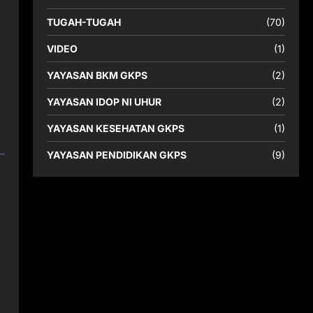
TUGAH-TUGAH
(70)
VIDEO
(1)
YAYASAN BKM GKPS
(2)
YAYASAN IDOP NI UHUR
(2)
YAYASAN KESEHATAN GKPS
(1)
YAYASAN PENDIDIKAN GKPS
(9)