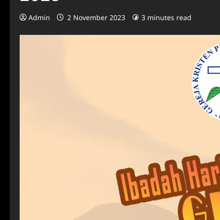
Admin
2 November 2023
3 minutes read