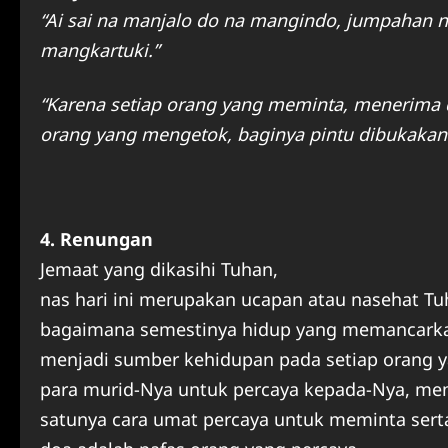
“Ai sai na manjalo do na mangindo, jumpahan 
mangkartuki.”
“Karena setiap orang yang meminta, menerima 
orang yang mengetok, baginya pintu dibukakan
4. Renungan
Jemaat yang dikasihi Tuhan,
nas hari ini merupakan ucapan atau nasehat T
bagaimana semestinya hidup yang memancarka
menjadi sumber kehidupan pada setiap orang 
para murid-Nya untuk percaya kepada-Nya, mem
satunya cara umat percaya untuk meminta ser