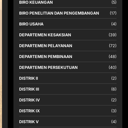
BIRO KEUANGAN
(5)
BIRO PENELITIAN DAN PENGEMBANGAN
(17)
BIRO USAHA
(4)
DEPARTEMEN KESAKSIAN
(39)
DEPARTEMEN PELAYANAN
(72)
DEPARTEMEN PEMBINAAN
(48)
DEPARTEMEN PERSEKUTUAN
(40)
DISTRIK II
(2)
DISTRIK III
(6)
DISTRIK IV
(2)
DISTRIK IX
(3)
DISTRIK V
(4)