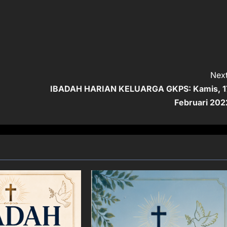
Next
IBADAH HARIAN KELUARGA GKPS: Kamis, 1
Februari 202