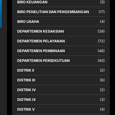
BIRO KEUANGAN
(5)
BIRO PENELITIAN DAN PENGEMBANGAN
(17)
BIRO USAHA
(4)
DEPARTEMEN KESAKSIAN
(39)
DEPARTEMEN PELAYANAN
(72)
DEPARTEMEN PEMBINAAN
(48)
DEPARTEMEN PERSEKUTUAN
(40)
DISTRIK II
(2)
DISTRIK III
(6)
DISTRIK IV
(2)
DISTRIK IX
(3)
DISTRIK V
(4)