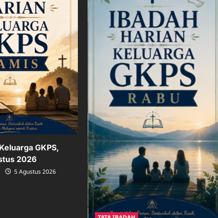
 Keluarga GKPS,
stus 2026
5 Agustus 2026
TATA IBADAH