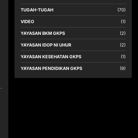
TUGAH-TUGAH
(70)
VIDEO
(1)
YAYASAN BKM GKPS
(2)
YAYASAN IDOP NI UHUR
(2)
YAYASAN KESEHATAN GKPS
(1)
YAYASAN PENDIDIKAN GKPS
(9)