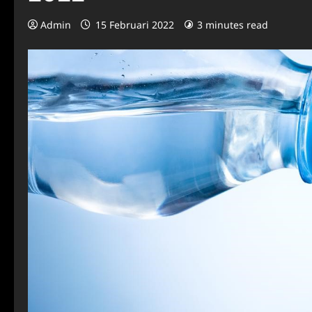
Admin
15 Februari 2022
3 minutes read