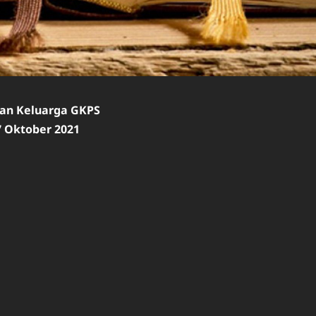
ian Keluarga GKPS
7 Oktober 2021