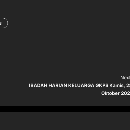
s
Next
IBADAH HARIAN KELUARGA GKPS Kamis, 2
Oktober 202