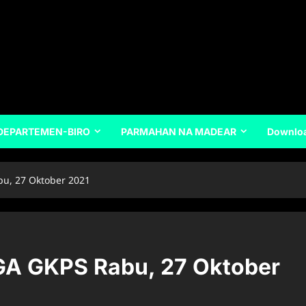
DEPARTEMEN-BIRO
PARMAHAN NA MADEAR
Downlo
u, 27 Oktober 2021
A GKPS Rabu, 27 Oktober