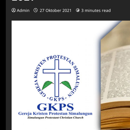
Admin
27 Oktober 2021
3 minutes read