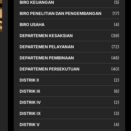
BIRO KEUANGAN
(5)
BIRO PENELITIAN DAN PENGEMBANGAN
(17)
BIRO USAHA
(4)
DEPARTEMEN KESAKSIAN
(39)
DEPARTEMEN PELAYANAN
(72)
DEPARTEMEN PEMBINAAN
(48)
DEPARTEMEN PERSEKUTUAN
(40)
DISTRIK II
(2)
DISTRIK III
(6)
DISTRIK IV
(2)
DISTRIK IX
(3)
DISTRIK V
(4)