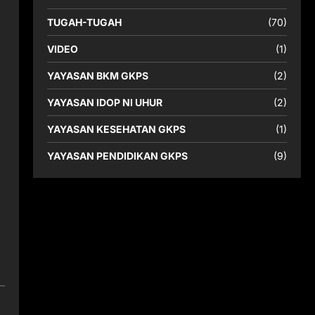
TUGAH-TUGAH
(70)
VIDEO
(1)
YAYASAN BKM GKPS
(2)
YAYASAN IDOP NI UHUR
(2)
YAYASAN KESEHATAN GKPS
(1)
YAYASAN PENDIDIKAN GKPS
(9)