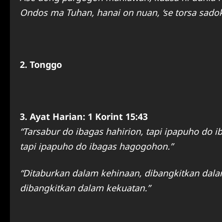
Ondos ma Tuhan, hanai on nuan, ‘se torsa sado
2. Tonggo
3. Ayat Harian: 1 Korint 15:43
“Tarsabur do ibagas hahirion, tapi ipapuho do 
tapi ipapuho do ibagas hagogohon.”
“Ditaburkan dalam kehinaan, dibangkitkan dal
dibangkitkan dalam kekuatan.”