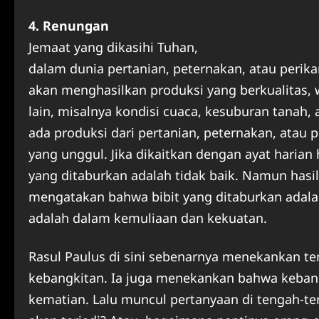
4. Renungan
Jemaat yang dikasihi Tuhan,
dalam dunia pertanian, peternakan, atau perik
akan menghasilkan produksi yang berkualitas, 
lain, misalnya kondisi cuaca, kesuburan tanah, 
ada produksi dari pertanian, peternakan, atau 
yang unggul. Jika dikaitkan dengan ayat harian h
yang ditaburkan adalah tidak baik. Namun hasil
mengatakan bahwa bibit yang ditaburkan adalah
adalah dalam kemuliaan dan kekuatan.
Rasul Paulus di sini sebenarnya menekankan t
kebangkitan. Ia juga menekankan bahwa kebang
kematian. Lalu muncul pertanyaan di tengah-te