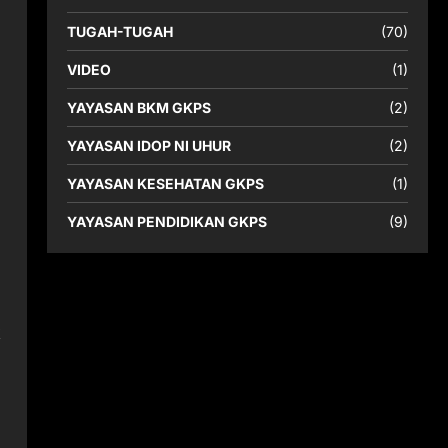
TUGAH-TUGAH
(70)
VIDEO
(1)
YAYASAN BKM GKPS
(2)
YAYASAN IDOP NI UHUR
(2)
YAYASAN KESEHATAN GKPS
(1)
YAYASAN PENDIDIKAN GKPS
(9)
k