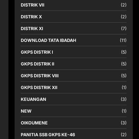
DISTRIK VII
(2)
DISTRIK X
(2)
DISTRIK XI
(7)
DOWNLOAD TATA IBADAH
(11)
GKPS DISTRIK I
(5)
GKPS DISTRIK II
(5)
GKPS DISTRIK VIII
(5)
GKPS DISTRIK XII
(1)
KEUANGAN
(3)
NEW
(1)
OIKOUMENE
(3)
PANITIA SSB GKPS KE-46
(2)