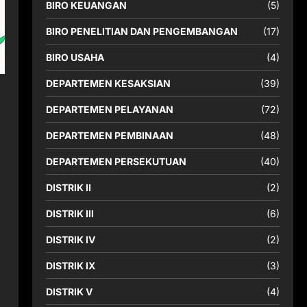
BIRO KEUANGAN
(5)
BIRO PENELITIAN DAN PENGEMBANGAN
(17)
BIRO USAHA
(4)
DEPARTEMEN KESAKSIAN
(39)
DEPARTEMEN PELAYANAN
(72)
DEPARTEMEN PEMBINAAN
(48)
DEPARTEMEN PERSEKUTUAN
(40)
DISTRIK II
(2)
DISTRIK III
(6)
DISTRIK IV
(2)
DISTRIK IX
(3)
DISTRIK V
(4)