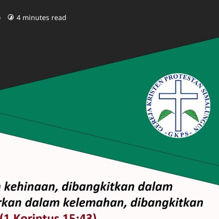
)
4 minutes read