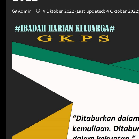
Admin
4 Oktober 2022 (Last updated: 4 Oktober 2022