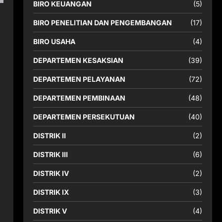
BIRO KEUANGAN
(5)
BIRO PENELITIAN DAN PENGEMBANGAN
(17)
BIRO USAHA
(4)
DEPARTEMEN KESAKSIAN
(39)
DEPARTEMEN PELAYANAN
(72)
DEPARTEMEN PEMBINAAN
(48)
DEPARTEMEN PERSEKUTUAN
(40)
DISTRIK II
(2)
DISTRIK III
(6)
DISTRIK IV
(2)
DISTRIK IX
(3)
DISTRIK V
(4)