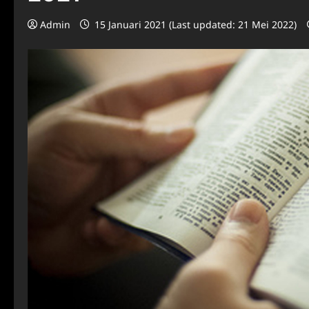
Admin
15 Januari 2021 (Last updated: 21 Mei 2022)