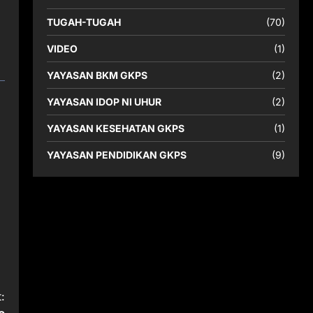
TUGAH-TUGAH
(70)
VIDEO
(1)
YAYASAN BKM GKPS
(2)
YAYASAN IDOP NI UHUR
(2)
YAYASAN KESEHATAN GKPS
(1)
YAYASAN PENDIDIKAN GKPS
(9)
: