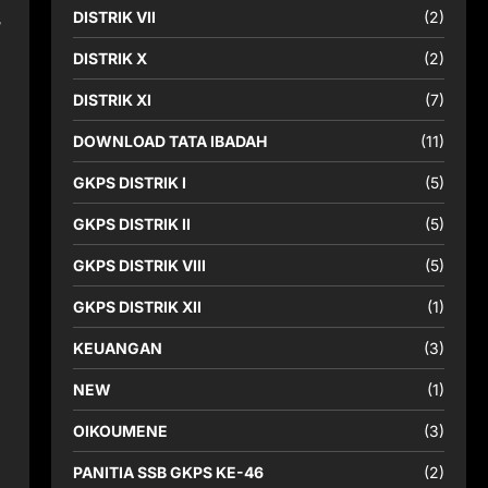
DISTRIK VII
(2)
DISTRIK X
(2)
DISTRIK XI
(7)
DOWNLOAD TATA IBADAH
(11)
GKPS DISTRIK I
(5)
GKPS DISTRIK II
(5)
GKPS DISTRIK VIII
(5)
GKPS DISTRIK XII
(1)
KEUANGAN
(3)
NEW
(1)
OIKOUMENE
(3)
PANITIA SSB GKPS KE-46
(2)