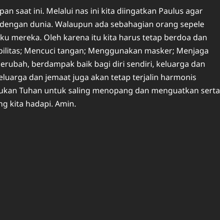
 saat ini. Melalui nas ini kita diingatkan Paulus agar
a dengan dunia. Walaupun ada sebahagian orang sepele
ku mereka. Oleh karena itu kita harus tetap berdoa dan
litas; Mencuci tangan; Menggunakan masker; Menjaga
berubah, berdampak baik bagi diri sendiri, keluarga dan
luarga dan jemaat juga akan tetap terjalin harmonis
ukan Tuhan untuk saling menopang dan menguatkan serta
g kita hadapi. Amin.