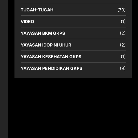
TUGAH-TUGAH
(70)
VIDEO
(1)
YAYASAN BKM GKPS
(2)
YAYASAN IDOP NI UHUR
(2)
YAYASAN KESEHATAN GKPS
(1)
YAYASAN PENDIDIKAN GKPS
(9)