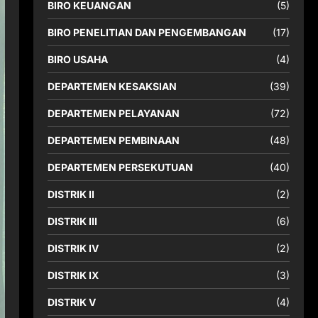
BIRO KEUANGAN
(5)
BIRO PENELITIAN DAN PENGEMBANGAN
(17)
BIRO USAHA
(4)
DEPARTEMEN KESAKSIAN
(39)
DEPARTEMEN PELAYANAN
(72)
DEPARTEMEN PEMBINAAN
(48)
DEPARTEMEN PERSEKUTUAN
(40)
DISTRIK II
(2)
DISTRIK III
(6)
DISTRIK IV
(2)
DISTRIK IX
(3)
DISTRIK V
(4)