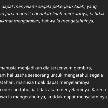
 dapat menyelami segala pekerjaan Allah, yang
 juga manusia berlelah-lelah mencarinya, ia tidak
hikmat mengatakan, bahwa ia mengetahuinya,
t manusia menjadikan dia tersenyum gembira,
alam hal usaha seseorang untuk mengetahui segala
atahari, manusia tidak dapat menyelaminya.
 mencari tahu, ia tidak akan menyelaminya. Karena
wa ia mengetahuinya, ia tidak dapat menyelaminya.