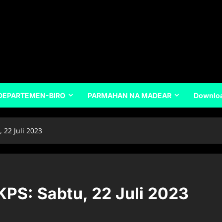
DEPARTEMEN-BIRO
PARMAHAN NA MADEAR
Downlo
 22 Juli 2023
KPS: Sabtu, 22 Juli 2023