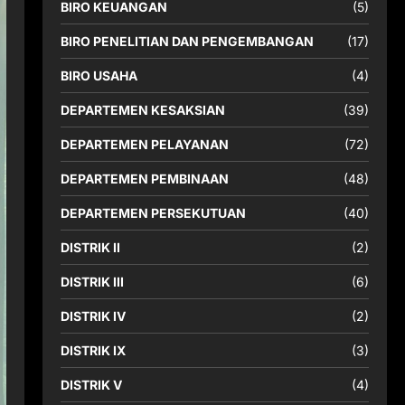
BIRO KEUANGAN
(5)
BIRO PENELITIAN DAN PENGEMBANGAN
(17)
BIRO USAHA
(4)
DEPARTEMEN KESAKSIAN
(39)
DEPARTEMEN PELAYANAN
(72)
DEPARTEMEN PEMBINAAN
(48)
DEPARTEMEN PERSEKUTUAN
(40)
DISTRIK II
(2)
DISTRIK III
(6)
DISTRIK IV
(2)
DISTRIK IX
(3)
DISTRIK V
(4)