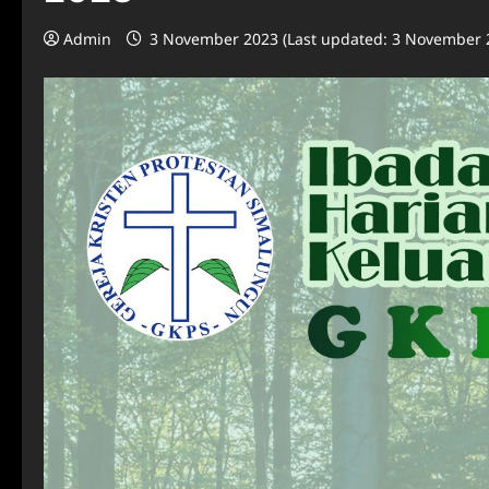
Admin
3 November 2023 (Last updated: 3 November 