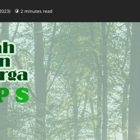
2023)
2 minutes read