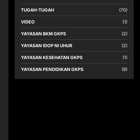
TUGAH-TUGAH
(70)
VIDEO
(1)
YAYASAN BKM GKPS
(2)
YAYASAN IDOP NI UHUR
(2)
YAYASAN KESEHATAN GKPS
(1)
n
YAYASAN PENDIDIKAN GKPS
(9)