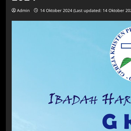
Admin
14 Oktober 2024 (Last updated: 14 Oktober 20