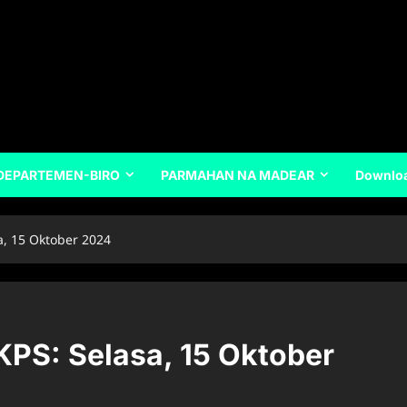
DEPARTEMEN-BIRO
PARMAHAN NA MADEAR
Downlo
a, 15 Oktober 2024
KPS: Selasa, 15 Oktober