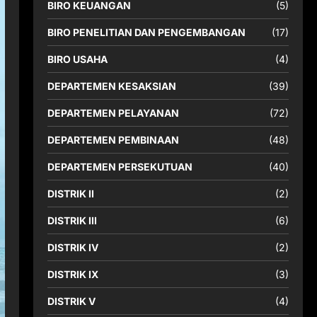
BIRO KEUANGAN
(5)
BIRO PENELITIAN DAN PENGEMBANGAN
(17)
BIRO USAHA
(4)
DEPARTEMEN KESAKSIAN
(39)
DEPARTEMEN PELAYANAN
(72)
DEPARTEMEN PEMBINAAN
(48)
DEPARTEMEN PERSEKUTUAN
(40)
DISTRIK II
(2)
DISTRIK III
(6)
DISTRIK IV
(2)
DISTRIK IX
(3)
DISTRIK V
(4)