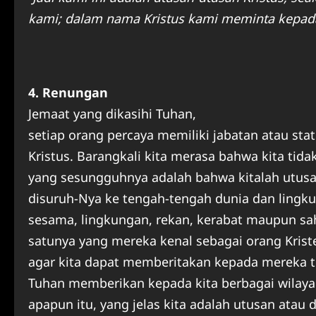
kami; dalam nama Kristus kami meminta kepada
4. Renungan
Jemaat yang dikasihi Tuhan,
setiap orang percaya memiliki jabatan atau sta
Kristus. Barangkali kita merasa bahwa kita tidak
yang sesungguhnya adalah bahwa kitalah utusan
disuruh-Nya ke tengah-tengah dunia dan lingku
sesama, lingkungan, rekan, kerabat maupun saha
satunya yang mereka kenal sebagai orang Kris
agar kita dapat memberitakan kepada mereka t
Tuhan memberikan kepada kita berbagai wilay
apapun itu, yang jelas kita adalah utusan atau