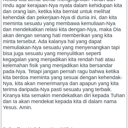
rindu agar kerajaan-Nya nyata dalam kehidupan kita
dan orang lain, ketika kita berniat untuk melihat
kehendak dan pekerjaan-Nya di dunia ini, dan kita
meminta sesuatu yang membawa kemuliaan-Nya
dan mendekatkan relasi kita dengan-Nya, maka Dia
akan dengan senang hati memberikan yang kita
minta tersebut. Ada kalanya hal yang dapat
memuliakan-Nya sesuatu yang menyenangkan tapi
bisa juga sesuatu yang menyulitkan seperti
kegagalan yang menjadikan kita rendah hati atau
kelemahan fisik yang menjadikan kita bersandar
pada-Nya. Tetapi jangan pernah ragu bahwa ketika
kita berdoa meminta yang sesuai dengan kehendak-
Nya, kita akan menerimanya dan apapun yang kita
terima daripada-Nya pasti sesuatu yang terbaik.
Kiranya kita semakin mendekatkan diri kepada Tuhan
dan Ia akan mendekat kepada kita di dalam nama
Yesus. Amin.