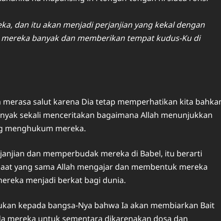
, dan itu akan menjadi perjanjian yang kekal dengan
mereka banyak dan memberikan tempat kudus-Ku di
a merasa salut karena Dia tetap memperhatikan kita bahka
banyak sekali menceritakan bagaimana Allah menunjukkan
ang menghukum mereka.
janjian dan memperbudak mereka di Babel, itu berarti
aat yang sama Allah mengajar dan membentuk mereka
reka menjadi berkat bagi dunia.
tahukan kepada bangsa-Nya bahwa Ia akan membiarkan Bait
a mereka untuk sementara dikarenakan dosa dan