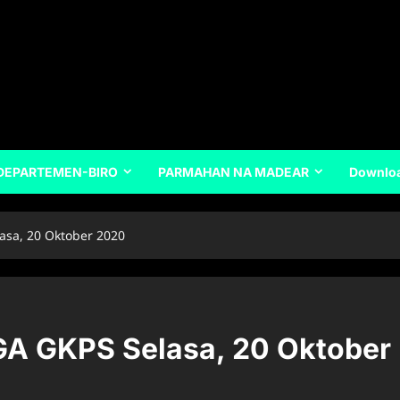
DEPARTEMEN-BIRO
PARMAHAN NA MADEAR
Downlo
sa, 20 Oktober 2020
 GKPS Selasa, 20 Oktober