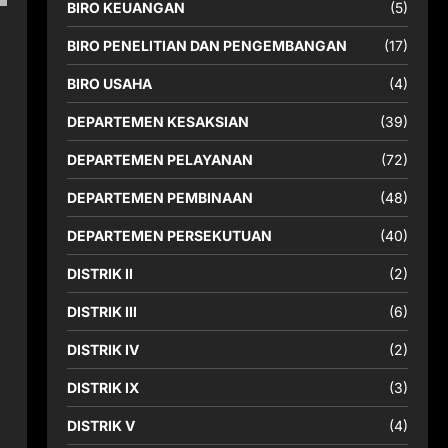
BIRO KEUANGAN
(5)
BIRO PENELITIAN DAN PENGEMBANGAN
(17)
BIRO USAHA
(4)
DEPARTEMEN KESAKSIAN
(39)
DEPARTEMEN PELAYANAN
(72)
DEPARTEMEN PEMBINAAN
(48)
DEPARTEMEN PERSEKUTUAN
(40)
DISTRIK II
(2)
DISTRIK III
(6)
DISTRIK IV
(2)
DISTRIK IX
(3)
DISTRIK V
(4)