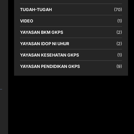
TUGAH-TUGAH
(70)
VIDEO
(1)
YAYASAN BKM GKPS
(2)
YAYASAN IDOP NI UHUR
(2)
YAYASAN KESEHATAN GKPS
(1)
YAYASAN PENDIDIKAN GKPS
(9)