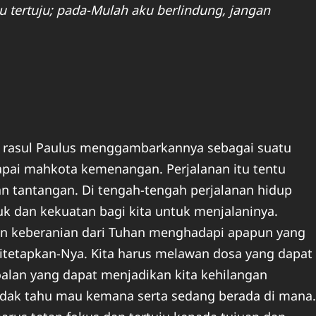
u tertuju; pada-Mulah aku berlindung, jangan
an rasul Paulus menggambarkannya sebagai suatu
pai mahkota kemenangan. Perjalanan itu tentu
n tantangan. Di tengah-tengah perjalanan hidup
uk dan kekuatan bagi kita untuk menjalaninya.
dan keberanian dari Tuhan menghadapi apapun yang
itetapkan-Nya. Kita harus melawan dosa yang dapat
lan yang dapat menjadikan kita kehilangan
 tidak tahu mau kemana serta sedang berada di mana.