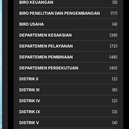
BIRO KEUANGAN
(5)
BIRO PENELITIAN DAN PENGEMBANGAN
(17)
BIRO USAHA
(4)
DEPARTEMEN KESAKSIAN
(39)
DEPARTEMEN PELAYANAN
(72)
DEPARTEMEN PEMBINAAN
(48)
DEPARTEMEN PERSEKUTUAN
(40)
DISTRIK II
(2)
DISTRIK III
(6)
DISTRIK IV
(2)
DISTRIK IX
(3)
DISTRIK V
(4)