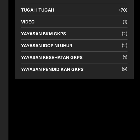
TUGAH-TUGAH
(70)
VIDEO
(1)
YAYASAN BKM GKPS
(2)
YAYASAN IDOP NI UHUR
(2)
YAYASAN KESEHATAN GKPS
(1)
YAYASAN PENDIDIKAN GKPS
(9)