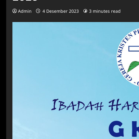
Admin
4 Desember 2023
3 minutes read