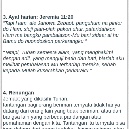
3. Ayat harian: Jeremia 11:20
“Tapi Ham, ale Jahowa Zebaot, panguhum na pintor
do Ham, siuji piah-piah pakon uhur, pataridahkon
Ham ma bangku pambalason-Mu bani sidea; ai hu
Bamu do huondoskon parkarangku.”
“Tetapi, Tuhan semesta alam, yang menghakimi
dengan adil, yang menguji batin dan hati, biarlah aku
melihat pembalasan-Mu terhadap mereka, sebab
kepada-Mulah kuserahkan perkaraku.”
4. Renungan
Jemaat yang dikasihi Tuhan,
tantangan bagi orang beriman ternyata tidak hanya
datang dari orang lain yang tidak beriman, atau dari
bangsa lain yang berbeda pandangan atau
pemahaman dengan kita. Tantangan itu ternyata bisa