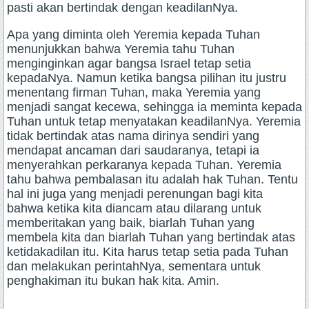
pasti akan bertindak dengan keadilanNya.
Apa yang diminta oleh Yeremia kepada Tuhan
menunjukkan bahwa Yeremia tahu Tuhan
menginginkan agar bangsa Israel tetap setia
kepadaNya. Namun ketika bangsa pilihan itu justru
menentang firman Tuhan, maka Yeremia yang
menjadi sangat kecewa, sehingga ia meminta kepada
Tuhan untuk tetap menyatakan keadilanNya. Yeremia
tidak bertindak atas nama dirinya sendiri yang
mendapat ancaman dari saudaranya, tetapi ia
menyerahkan perkaranya kepada Tuhan. Yeremia
tahu bahwa pembalasan itu adalah hak Tuhan. Tentu
hal ini juga yang menjadi perenungan bagi kita
bahwa ketika kita diancam atau dilarang untuk
memberitakan yang baik, biarlah Tuhan yang
membela kita dan biarlah Tuhan yang bertindak atas
ketidakadilan itu. Kita harus tetap setia pada Tuhan
dan melakukan perintahNya, sementara untuk
penghakiman itu bukan hak kita. Amin.