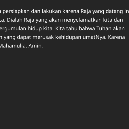
persiapkan dan lakukan karena Raja yang datang in
. Dialah Raja yang akan menyelamatkan kita dan
rgumulan hidup kita. Kita tahu bahwa Tuhan akan
h yang dapat merusak kehidupan umatNya. Karena
 Mahamulia. Amin.