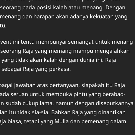
orang pada posisi kalah atau menang. Dengan
k menang dan harapan akan adanya kekuatan yang
tu.
dvent ini tentu mempunyai semangat untuk menang
nya seorang Raja yang memang mampu mengalahkan
ang tidak akan kalah dengan dunia ini. Raja
 sebagai Raja yang perkasa.
bagai jawaban atas pertanyaan, siapakah itu Raja
 ada seruan untuk membuka pintu yang berabad-
kan sudah cukup lama, namun dengan disebutkannya
n itu tidak sia-sia. Bahkan Raja yang dinantikan
aja biasa, tetapi yang Mulia dan pemenang dalam