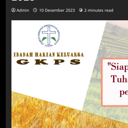
Admin
10 Desember 2023
2 minutes read