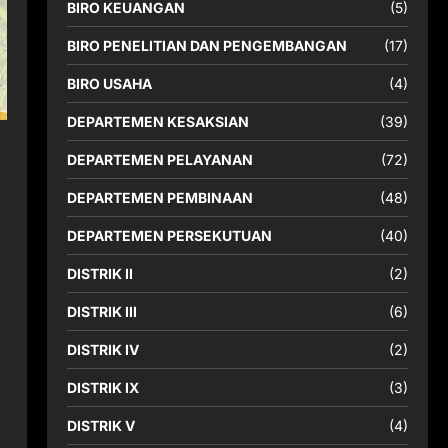
BIRO KEUANGAN
(5)
BIRO PENELITIAN DAN PENGEMBANGAN
(17)
BIRO USAHA
(4)
DEPARTEMEN KESAKSIAN
(39)
DEPARTEMEN PELAYANAN
(72)
DEPARTEMEN PEMBINAAN
(48)
DEPARTEMEN PERSEKUTUAN
(40)
DISTRIK II
(2)
DISTRIK III
(6)
DISTRIK IV
(2)
DISTRIK IX
(3)
DISTRIK V
(4)