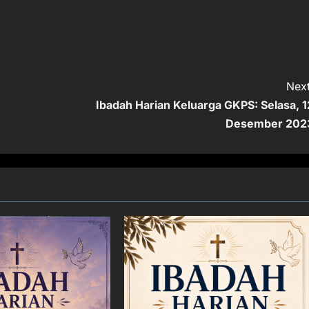
Next
Ibadah Harian Keluarga GKPS: Selasa, 1
Desember 202