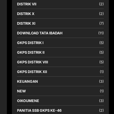
DISTRIK VII
(2)
DISTRIK X
(2)
DISTRIK XI
(7)
DOWNLOAD TATA IBADAH
(11)
GKPS DISTRIK I
(5)
GKPS DISTRIK II
(5)
GKPS DISTRIK VIII
(5)
GKPS DISTRIK XII
(1)
KEUANGAN
(3)
NEW
(1)
OIKOUMENE
(3)
PANITIA SSB GKPS KE-46
(2)