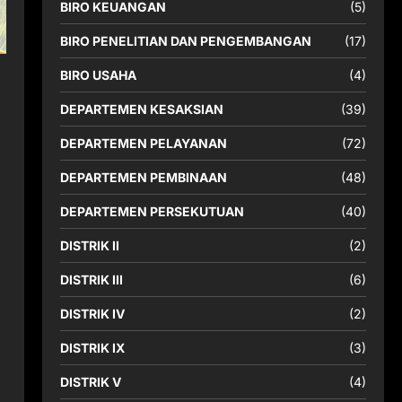
BIRO KEUANGAN
(5)
BIRO PENELITIAN DAN PENGEMBANGAN
(17)
BIRO USAHA
(4)
DEPARTEMEN KESAKSIAN
(39)
DEPARTEMEN PELAYANAN
(72)
DEPARTEMEN PEMBINAAN
(48)
DEPARTEMEN PERSEKUTUAN
(40)
DISTRIK II
(2)
DISTRIK III
(6)
DISTRIK IV
(2)
DISTRIK IX
(3)
DISTRIK V
(4)