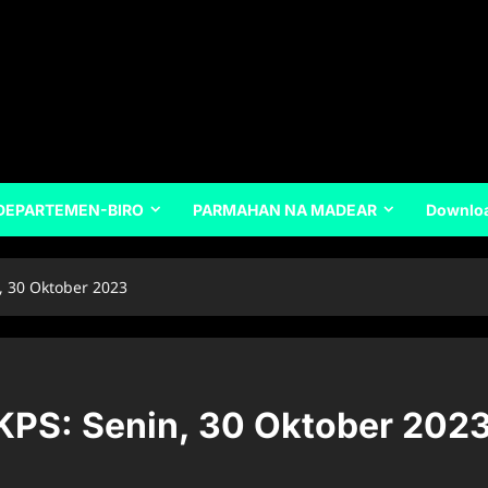
DEPARTEMEN-BIRO
PARMAHAN NA MADEAR
Downlo
, 30 Oktober 2023
KPS: Senin, 30 Oktober 202