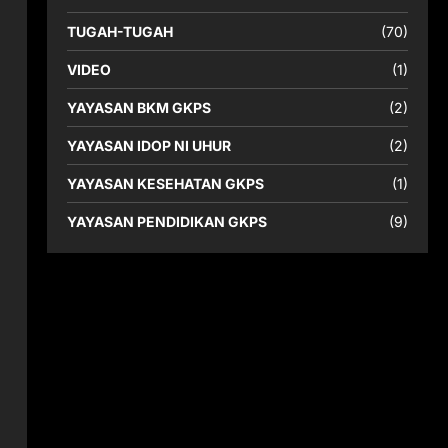
TUGAH-TUGAH
(70)
VIDEO
(1)
YAYASAN BKM GKPS
(2)
YAYASAN IDOP NI UHUR
(2)
YAYASAN KESEHATAN GKPS
(1)
YAYASAN PENDIDIKAN GKPS
(9)