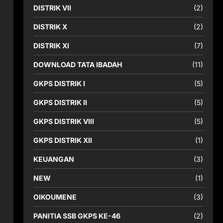
DISTRIK VII
(2)
DISTRIK X
(2)
DISTRIK XI
(7)
DOWNLOAD TATA IBADAH
(11)
GKPS DISTRIK I
(5)
GKPS DISTRIK II
(5)
GKPS DISTRIK VIII
(5)
GKPS DISTRIK XII
(1)
KEUANGAN
(3)
NEW
(1)
OIKOUMENE
(3)
PANITIA SSB GKPS KE-46
(2)