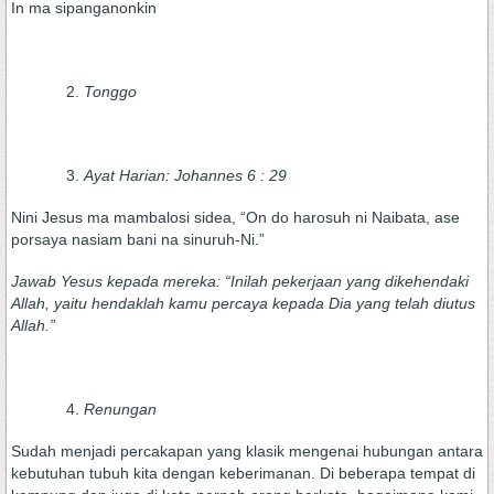
In ma sipanganonkin
Tonggo
Ayat Harian: Johannes 6 : 29
Nini Jesus ma mambalosi sidea, “On do harosuh ni Naibata, ase
porsaya nasiam bani na sinuruh-Ni.”
Jawab Yesus kepada mereka: “Inilah pekerjaan yang dikehendaki
Allah, yaitu hendaklah kamu percaya kepada Dia yang telah diutus
Allah.”
Renungan
Sudah menjadi percakapan yang klasik mengenai hubungan antara
kebutuhan tubuh kita dengan keberimanan. Di beberapa tempat di