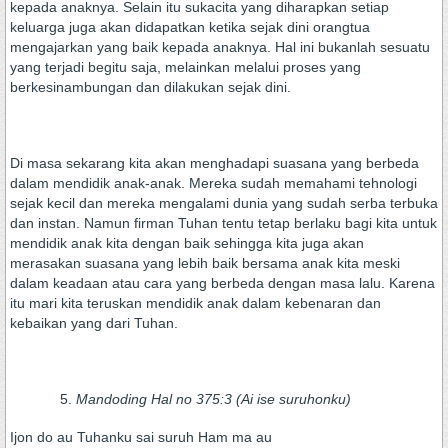
kepada anaknya. Selain itu sukacita yang diharapkan setiap
keluarga juga akan didapatkan ketika sejak dini orangtua
mengajarkan yang baik kepada anaknya. Hal ini bukanlah sesuatu
yang terjadi begitu saja, melainkan melalui proses yang
berkesinambungan dan dilakukan sejak dini.
Di masa sekarang kita akan menghadapi suasana yang berbeda
dalam mendidik anak-anak. Mereka sudah memahami tehnologi
sejak kecil dan mereka mengalami dunia yang sudah serba terbuka
dan instan. Namun firman Tuhan tentu tetap berlaku bagi kita untuk
mendidik anak kita dengan baik sehingga kita juga akan
merasakan suasana yang lebih baik bersama anak kita meski
dalam keadaan atau cara yang berbeda dengan masa lalu. Karena
itu mari kita teruskan mendidik anak dalam kebenaran dan
kebaikan yang dari Tuhan.
Mandoding Hal no 375:3 (Ai ise suruhonku)
Ijon do au Tuhanku sai suruh Ham ma au