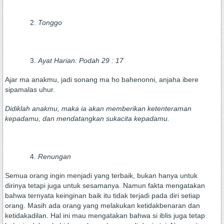
Tonggo
Ayat Harian: Podah 29 : 17
Ajar ma anakmu, jadi sonang ma ho bahenonni, anjaha ibere
sipamalas uhur.
Didiklah anakmu, maka ia akan memberikan ketenteraman
kepadamu, dan mendatangkan sukacita kepadamu.
Renungan
Semua orang ingin menjadi yang terbaik, bukan hanya untuk
dirinya tetapi juga untuk sesamanya. Namun fakta mengatakan
bahwa ternyata keinginan baik itu tidak terjadi pada diri setiap
orang. Masih ada orang yang melakukan ketidakbenaran dan
ketidakadilan. Hal ini mau mengatakan bahwa si iblis juga tetap