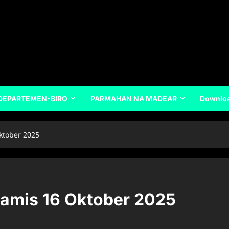
DEPARTEMEN-BIRO
PARMAHAN NA MADEAR
Downlo
ktober 2025
Kamis 16 Oktober 2025