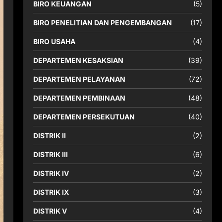
BIRO KEUANGAN
(5)
BIRO PENELITIAN DAN PENGEMBANGAN
(17)
BIRO USAHA
(4)
DEPARTEMEN KESAKSIAN
(39)
DEPARTEMEN PELAYANAN
(72)
DEPARTEMEN PEMBINAAN
(48)
DEPARTEMEN PERSEKUTUAN
(40)
DISTRIK II
(2)
DISTRIK III
(6)
DISTRIK IV
(2)
DISTRIK IX
(3)
DISTRIK V
(4)