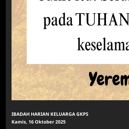
IBADAH HARIAN KELUARGA GKPS
Kamis, 16 Oktober 2025