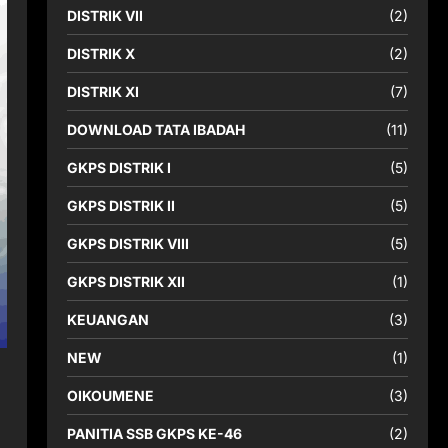
DISTRIK VII
(2)
DISTRIK X
(2)
DISTRIK XI
(7)
DOWNLOAD TATA IBADAH
(11)
GKPS DISTRIK I
(5)
GKPS DISTRIK II
(5)
GKPS DISTRIK VIII
(5)
GKPS DISTRIK XII
(1)
KEUANGAN
(3)
NEW
(1)
OIKOUMENE
(3)
PANITIA SSB GKPS KE-46
(2)