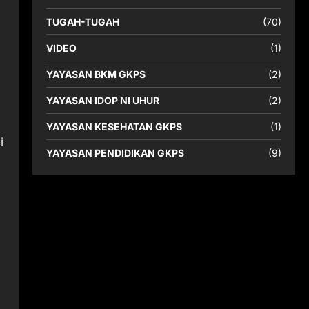
TUGAH-TUGAH
(70)
VIDEO
(1)
YAYASAN BKM GKPS
(2)
YAYASAN IDOP NI UHUR
(2)
YAYASAN KESEHATAN GKPS
(1)
i
YAYASAN PENDIDIKAN GKPS
(9)