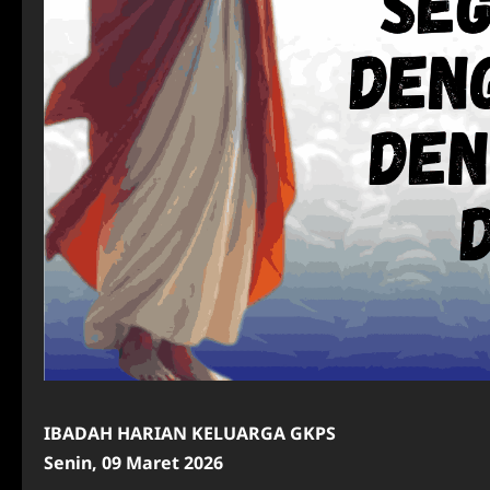
IBADAH HARIAN KELUARGA GKPS
Senin, 09 Maret 2026