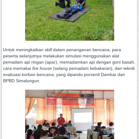
Untuk meningkatkan
skill
dalam penanganan bencana, para
peserta selanjutnya melakukan simulasi menggunakan alat
pemadam api ringan (apar), memadamkan api dengan goni basah,
cara memakai
fire house
(selang pemadam kebakaran), dan teknik
evakuasi korban bencana, yang dipandu porsenil Damkar dan
BPBD Simalungun.