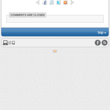
COMMENTS ARE CLOSED
top