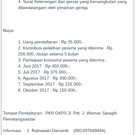
Surat Keterangan dari gereja yang bersangkutan yang
ditandatangani oleh pimpinan gereja.
Biaya :
Uang pendaftaran : Rp 35.000,-
Kontribusi pelatihan peserta yang diterima : Rp
200.000,-/bulan selama 5 bulan
Partisipasi konsumsi peserta yang diterima :
Juni 2017 : Rp 450.000,-
Juli 2017 : Rp 375.000,-
Agustus 2017 : Rp 300.000,-
September 2017 : Rp 225.000,-
Oktober 2017 : Rp 150.000,-
Tempat Pendaftaran : PKR GKPS Jl. Pdt. J. Wismar Saragih
Pematangsiantar
Informasi : 1. Ratnawati Damanik (081397568844)