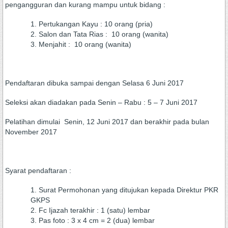
pengangguran dan kurang mampu untuk bidang :
Pertukangan Kayu : 10 orang (pria)
Salon dan Tata Rias : 10 orang (wanita)
Menjahit : 10 orang (wanita)
Pendaftaran dibuka sampai dengan Selasa 6 Juni 2017
Seleksi akan diadakan pada Senin – Rabu : 5 – 7 Juni 2017
Pelatihan dimulai Senin, 12 Juni 2017 dan berakhir pada bulan
November 2017
Syarat pendaftaran :
Surat Permohonan yang ditujukan kepada Direktur PKR
GKPS
Fc Ijazah terakhir : 1 (satu) lembar
Pas foto : 3 x 4 cm = 2 (dua) lembar