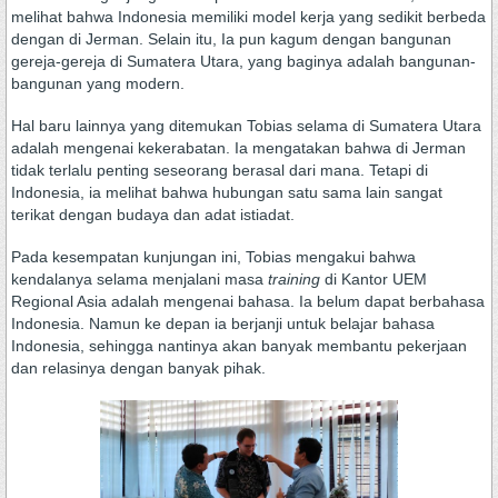
melihat bahwa Indonesia memiliki model kerja yang sedikit berbeda
dengan di Jerman. Selain itu, Ia pun kagum dengan bangunan
gereja-gereja di Sumatera Utara, yang baginya adalah bangunan-
bangunan yang modern.
Hal baru lainnya yang ditemukan Tobias selama di Sumatera Utara
adalah mengenai kekerabatan. Ia mengatakan bahwa di Jerman
tidak terlalu penting seseorang berasal dari mana. Tetapi di
Indonesia, ia melihat bahwa hubungan satu sama lain sangat
terikat dengan budaya dan adat istiadat.
Pada kesempatan kunjungan ini, Tobias mengakui bahwa
kendalanya selama menjalani masa
training
di Kantor UEM
Regional Asia adalah mengenai bahasa. Ia belum dapat berbahasa
Indonesia. Namun ke depan ia berjanji untuk belajar bahasa
Indonesia, sehingga nantinya akan banyak membantu pekerjaan
dan relasinya dengan banyak pihak.