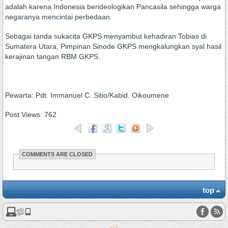
adalah karena Indonesia berideologikan Pancasila sehingga warga
negaranya mencintai perbedaan.
Sebagai tanda sukacita GKPS menyambut kehadiran Tobias di
Sumatera Utara, Pimpinan Sinode GKPS mengkalungkan syal hasil
kerajinan tangan RBM GKPS.
Pewarta: Pdt. Immanuel C. Sitio/Kabid. Oikoumene
Post Views:
762
COMMENTS ARE CLOSED
top