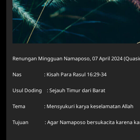
Renungan Mingguan Namaposo, 07 April 2024 (Quasi
Nas : Kisah Para Rasul 16:29-34
Usul Doding : Sejauh Timur dari Barat
Tema : Mensyukuri karya keselamatan Allah
Tujuan : Agar Namaposo bersukacita karena kar