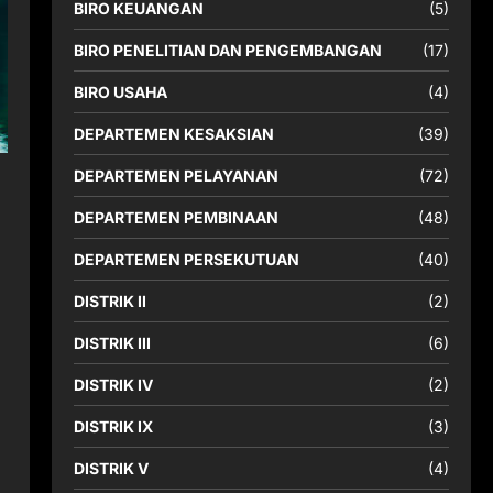
BIRO KEUANGAN
(5)
BIRO PENELITIAN DAN PENGEMBANGAN
(17)
BIRO USAHA
(4)
DEPARTEMEN KESAKSIAN
(39)
DEPARTEMEN PELAYANAN
(72)
DEPARTEMEN PEMBINAAN
(48)
DEPARTEMEN PERSEKUTUAN
(40)
DISTRIK II
(2)
DISTRIK III
(6)
DISTRIK IV
(2)
DISTRIK IX
(3)
DISTRIK V
(4)