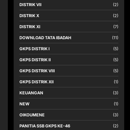
DISTRIK VII
(2)
DISTRIK X
(2)
DISTRIK XI
(7)
DOWNLOAD TATA IBADAH
(11)
GKPS DISTRIK I
(5)
GKPS DISTRIK II
(5)
GKPS DISTRIK VIII
(5)
GKPS DISTRIK XII
(1)
KEUANGAN
(3)
NEW
(1)
OIKOUMENE
(3)
PANITIA SSB GKPS KE-46
(2)