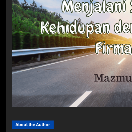
About the Author