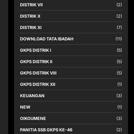
DISTRIK VII
(2)
DISTRIK X
(2)
DISTRIK XI
(7)
DOWNLOAD TATA IBADAH
(11)
GKPS DISTRIK I
(5)
GKPS DISTRIK II
(5)
GKPS DISTRIK VIII
(5)
GKPS DISTRIK XII
(1)
KEUANGAN
(3)
NEW
(1)
OIKOUMENE
(3)
PANITIA SSB GKPS KE-46
(2)