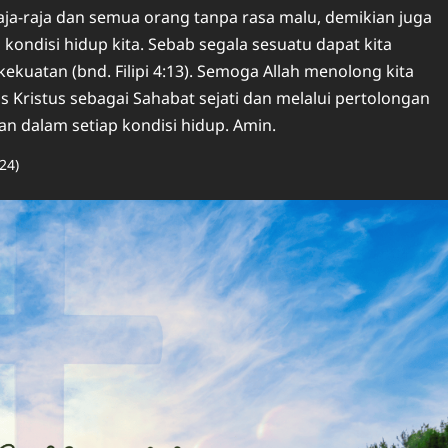
ja-raja dan semua orang tanpa rasa malu, demikian juga
kondisi hidup kita. Sebab segala sesuatu dapat kita
kuatan (bnd. Filipi 4:13). Semoga Allah menolong kita
ristus sebagai Sahabat sejati dan melalui pertolongan
 dalam setiap kondisi hidup. Amin.
24)