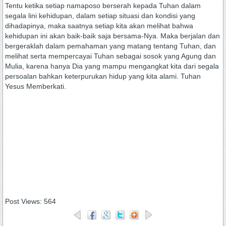
Tentu ketika setiap namaposo berserah kepada Tuhan dalam
segala lini kehidupan, dalam setiap situasi dan kondisi yang
dihadapinya, maka saatnya setiap kita akan melihat bahwa
kehidupan ini akan baik-baik saja bersama-Nya. Maka berjalan dan
bergeraklah dalam pemahaman yang matang tentang Tuhan, dan
melihat serta mempercayai Tuhan sebagai sosok yang Agung dan
Mulia, karena hanya Dia yang mampu mengangkat kita dari segala
persoalan bahkan keterpurukan hidup yang kita alami. Tuhan
Yesus Memberkati.
Post Views:
564